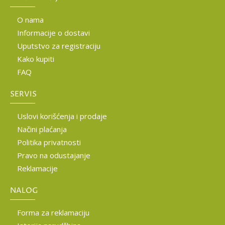
O nama
Informacije o dostavi
Uputstvo za registraciju
Kako kupiti
FAQ
SERVIS
Uslovi korišćenja i prodaje
Načini plaćanja
Politika privatnosti
Pravo na odustajanje
Reklamacije
NALOG
Forma za reklamaciju