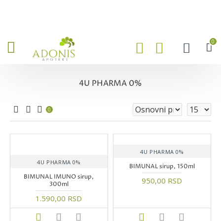
0
4U PHARMA 0%
0
4U PHARMA 0%
4U PHARMA 0%
BIMUNAL sirup, 150ml
BIMUNAL IMUNO sirup,
950,00 RSD
300ml
1.590,00 RSD