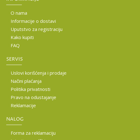
O nama
Informacije o dostavi
Uputstvo za registraciju
Kako kupiti
FAQ
SERVIS
Uslovi korišćenja i prodaje
Načini plaćanja
Politika privatnosti
Pravo na odustajanje
Reklamacije
NALOG
Forma za reklamaciju