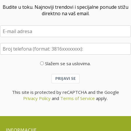
Budite u toku. Najnoviji trendovi i specijalne ponude stižu
direktno na vaš email.
Slažem se sa uslovima.
PRIJAVI SE
This site is protected by reCAPTCHA and the Google
Privacy Policy
and
Terms of Service
apply.
INFORMACIJE