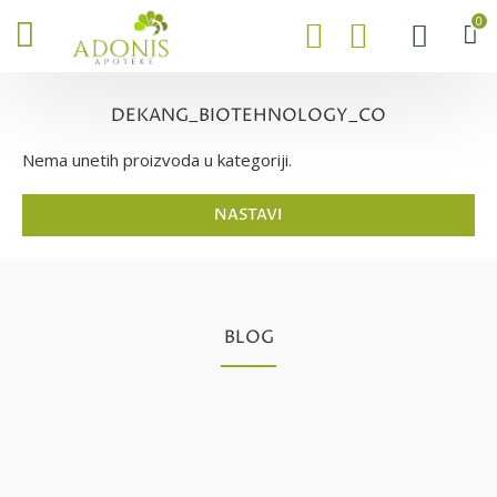
0
DEKANG_BIOTEHNOLOGY_CO
Nema unetih proizvoda u kategoriji.
NASTAVI
BLOG