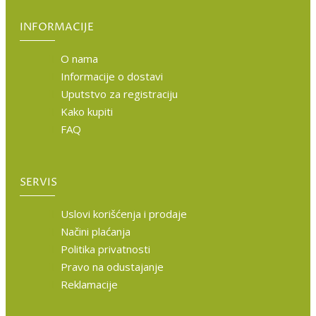
INFORMACIJE
O nama
Informacije o dostavi
Uputstvo za registraciju
Kako kupiti
FAQ
SERVIS
Uslovi korišćenja i prodaje
Načini plaćanja
Politika privatnosti
Pravo na odustajanje
Reklamacije