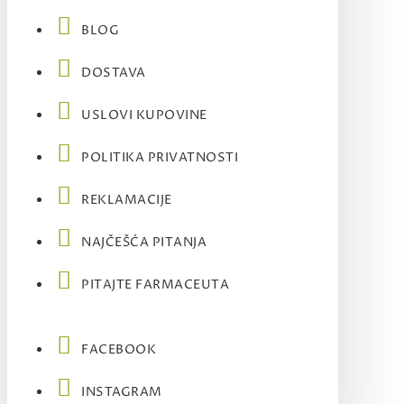
BLOG
DOSTAVA
USLOVI KUPOVINE
POLITIKA PRIVATNOSTI
REKLAMACIJE
NAJČEŠĆA PITANJA
PITAJTE FARMACEUTA
FACEBOOK
INSTAGRAM