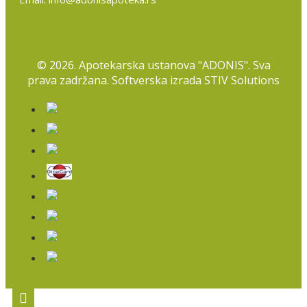
©
2026. Apotekarska ustanova "ADONIS". Sva
prava zadržana. Softverska izrada
STIV Solutions