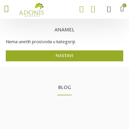
0
ANAMEL
Nema unetih proizvoda u kategoriji.
NASTAVI
BLOG