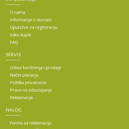
O nama
Informacije o dostavi
Uputstvo za registraciju
Kako kupiti
FAQ
SERVIS
Uslovi korišćenja i prodaje
Načini plaćanja
Politika privatnosti
Pravo na odustajanje
Reklamacije
NALOG
Forma za reklamaciju