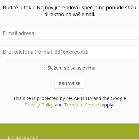
Budite u toku. Najnoviji trendovi i specijalne ponude stižu
direktno na vaš email.
Slažem se sa uslovima.
PRIJAVI SE
This site is protected by reCAPTCHA and the Google
Privacy Policy
and
Terms of Service
apply.
INFORMACIJE